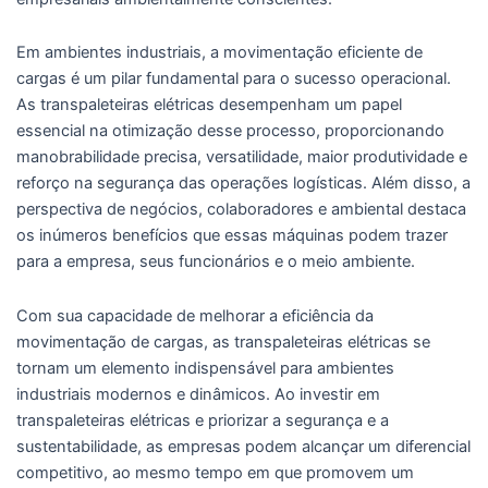
Em ambientes industriais, a movimentação eficiente de
cargas é um pilar fundamental para o sucesso operacional.
As transpaleteiras elétricas desempenham um papel
essencial na otimização desse processo, proporcionando
manobrabilidade precisa, versatilidade, maior produtividade e
reforço na segurança das operações logísticas. Além disso, a
perspectiva de negócios, colaboradores e ambiental destaca
os inúmeros benefícios que essas máquinas podem trazer
para a empresa, seus funcionários e o meio ambiente.
Com sua capacidade de melhorar a eficiência da
movimentação de cargas, as transpaleteiras elétricas se
tornam um elemento indispensável para ambientes
industriais modernos e dinâmicos. Ao investir em
transpaleteiras elétricas e priorizar a segurança e a
sustentabilidade, as empresas podem alcançar um diferencial
competitivo, ao mesmo tempo em que promovem um