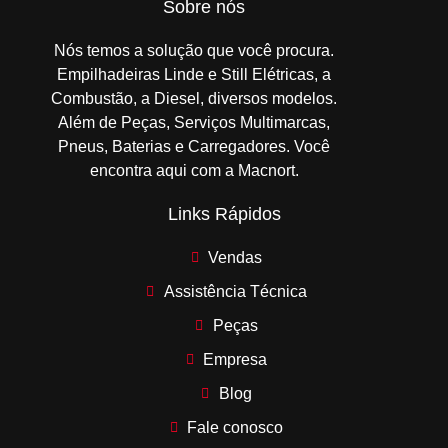
Sobre nós
Nós temos a solução que você procura.
Empilhadeiras Linde e Still Elétricas, a
Combustão, a Diesel, diversos modelos.
Além de Peças, Serviços Multimarcas,
Pneus, Baterias e Carregadores. Você
encontra aqui com a Macnort.
Links Rápidos
Vendas
Assistência Técnica
Peças
Empresa
Blog
Fale conosco