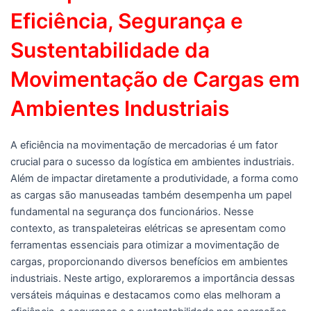
Eficiência, Segurança e
Sustentabilidade da
Movimentação de Cargas em
Ambientes Industriais
A eficiência na movimentação de mercadorias é um fator
crucial para o sucesso da logística em ambientes industriais.
Além de impactar diretamente a produtividade, a forma como
as cargas são manuseadas também desempenha um papel
fundamental na segurança dos funcionários. Nesse
contexto, as transpaleteiras elétricas se apresentam como
ferramentas essenciais para otimizar a movimentação de
cargas, proporcionando diversos benefícios em ambientes
industriais. Neste artigo, exploraremos a importância dessas
versáteis máquinas e destacamos como elas melhoram a