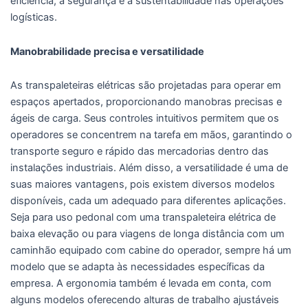
eficiência, a segurança e a sustentabilidade nas operações
logísticas.
Manobrabilidade precisa e versatilidade
As transpaleteiras elétricas são projetadas para operar em
espaços apertados, proporcionando manobras precisas e
ágeis de carga. Seus controles intuitivos permitem que os
operadores se concentrem na tarefa em mãos, garantindo o
transporte seguro e rápido das mercadorias dentro das
instalações industriais. Além disso, a versatilidade é uma de
suas maiores vantagens, pois existem diversos modelos
disponíveis, cada um adequado para diferentes aplicações.
Seja para uso pedonal com uma transpaleteira elétrica de
baixa elevação ou para viagens de longa distância com um
caminhão equipado com cabine do operador, sempre há um
modelo que se adapta às necessidades específicas da
empresa. A ergonomia também é levada em conta, com
alguns modelos oferecendo alturas de trabalho ajustáveis