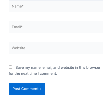
Name*
Email*
Website
Save my name, email, and website in this browser
for the next time I comment.