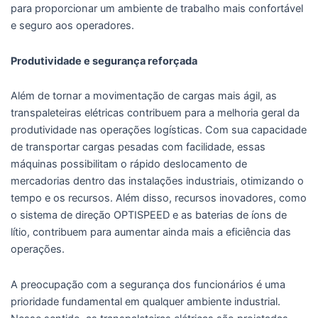
para proporcionar um ambiente de trabalho mais confortável
e seguro aos operadores.
Produtividade e segurança reforçada
Além de tornar a movimentação de cargas mais ágil, as
transpaleteiras elétricas contribuem para a melhoria geral da
produtividade nas operações logísticas. Com sua capacidade
de transportar cargas pesadas com facilidade, essas
máquinas possibilitam o rápido deslocamento de
mercadorias dentro das instalações industriais, otimizando o
tempo e os recursos. Além disso, recursos inovadores, como
o sistema de direção OPTISPEED e as baterias de íons de
lítio, contribuem para aumentar ainda mais a eficiência das
operações.
A preocupação com a segurança dos funcionários é uma
prioridade fundamental em qualquer ambiente industrial.