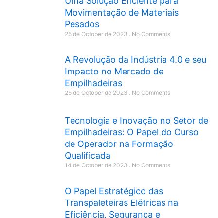
Uma Solução Eficiente para
Movimentação de Materiais
Pesados
25 de October de 2023
No Comments
A Revolução da Indústria 4.0 e seu
Impacto no Mercado de
Empilhadeiras
25 de October de 2023
No Comments
Tecnologia e Inovação no Setor de
Empilhadeiras: O Papel do Curso
de Operador na Formação
Qualificada
14 de October de 2023
No Comments
O Papel Estratégico das
Transpaleteiras Elétricas na
Eficiência, Segurança e