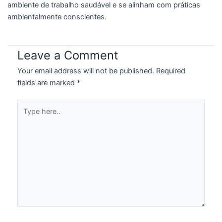
ambiente de trabalho saudável e se alinham com práticas
ambientalmente conscientes.
Leave a Comment
Your email address will not be published.
Required
fields are marked
*
Type
here..