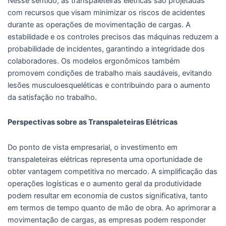
Nesse sentido, as transpaleteiras elétricas são projetadas
com recursos que visam minimizar os riscos de acidentes
durante as operações de movimentação de cargas. A
estabilidade e os controles precisos das máquinas reduzem a
probabilidade de incidentes, garantindo a integridade dos
colaboradores. Os modelos ergonômicos também
promovem condições de trabalho mais saudáveis, evitando
lesões musculoesqueléticas e contribuindo para o aumento
da satisfação no trabalho.
Perspectivas sobre as Transpaleteiras Elétricas
Do ponto de vista empresarial, o investimento em
transpaleteiras elétricas representa uma oportunidade de
obter vantagem competitiva no mercado. A simplificação das
operações logísticas e o aumento geral da produtividade
podem resultar em economia de custos significativa, tanto
em termos de tempo quanto de mão de obra. Ao aprimorar a
movimentação de cargas, as empresas podem responder