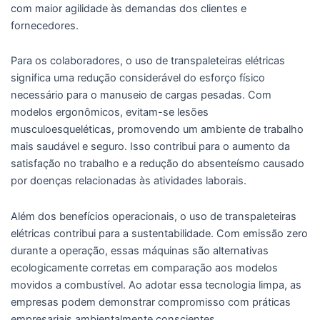
com maior agilidade às demandas dos clientes e
fornecedores.
Para os colaboradores, o uso de transpaleteiras elétricas
significa uma redução considerável do esforço físico
necessário para o manuseio de cargas pesadas. Com
modelos ergonômicos, evitam-se lesões
musculoesqueléticas, promovendo um ambiente de trabalho
mais saudável e seguro. Isso contribui para o aumento da
satisfação no trabalho e a redução do absenteísmo causado
por doenças relacionadas às atividades laborais.
Além dos benefícios operacionais, o uso de transpaleteiras
elétricas contribui para a sustentabilidade. Com emissão zero
durante a operação, essas máquinas são alternativas
ecologicamente corretas em comparação aos modelos
movidos a combustível. Ao adotar essa tecnologia limpa, as
empresas podem demonstrar compromisso com práticas
empresariais ambientalmente conscientes.