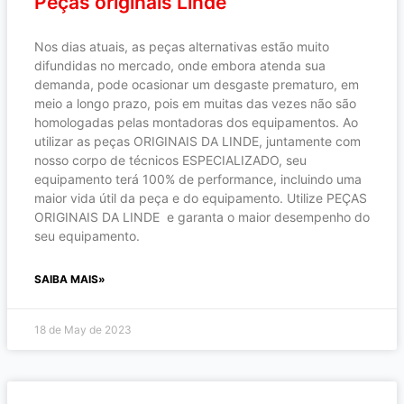
Peças originais Linde
Nos dias atuais, as peças alternativas estão muito
difundidas no mercado, onde embora atenda sua
demanda, pode ocasionar um desgaste prematuro, em
meio a longo prazo, pois em muitas das vezes não são
homologadas pelas montadoras dos equipamentos. Ao
utilizar as peças ORIGINAIS DA LINDE, juntamente com
nosso corpo de técnicos ESPECIALIZADO, seu
equipamento terá 100% de performance, incluindo uma
maior vida útil da peça e do equipamento. Utilize PEÇAS
ORIGINAIS DA LINDE e garanta o maior desempenho do
seu equipamento.
SAIBA MAIS»
18 de May de 2023