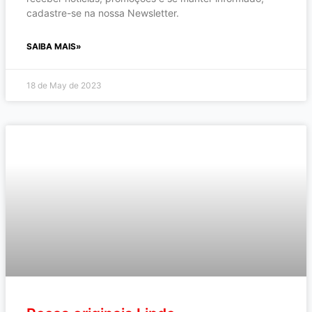
cadastre-se na nossa Newsletter.
SAIBA MAIS»
18 de May de 2023