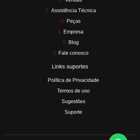
Assistência Técnica
Peças
Empresa
Blog
Fale conosco
Links suportes
Política de Privacidade
Termos de uso
Sugestões
Suporte