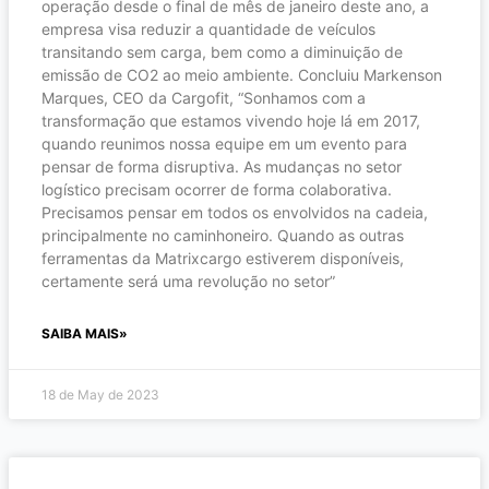
operação desde o final de mês de janeiro deste ano, a
empresa visa reduzir a quantidade de veículos
transitando sem carga, bem como a diminuição de
emissão de CO2 ao meio ambiente. Concluiu Markenson
Marques, CEO da Cargofit, “Sonhamos com a
transformação que estamos vivendo hoje lá em 2017,
quando reunimos nossa equipe em um evento para
pensar de forma disruptiva. As mudanças no setor
logístico precisam ocorrer de forma colaborativa.
Precisamos pensar em todos os envolvidos na cadeia,
principalmente no caminhoneiro. Quando as outras
ferramentas da Matrixcargo estiverem disponíveis,
certamente será uma revolução no setor”
SAIBA MAIS»
18 de May de 2023