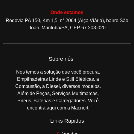
Onde estamos
Rodovia PA 150, Km 1,5, n° 2064 (Alça Viária), bairro São
João, Marituba/PA, CEP 67.203-020
Sobre nós
Nós temos a solução que você procura.
Empilhadeiras Linde e Still Elétricas, a
Combustão, a Diesel, diversos modelos.
Além de Peças, Serviços Multimarcas,
Pneus, Baterias e Carregadores. Você
encontra aqui com a Macnort.
Links Rápidos
Vendas