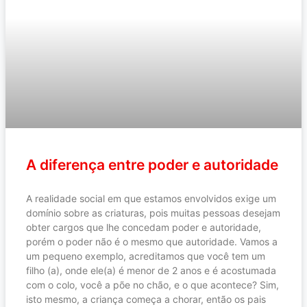
A diferença entre poder e autoridade
A realidade social em que estamos envolvidos exige um
domínio sobre as criaturas, pois muitas pessoas desejam
obter cargos que lhe concedam poder e autoridade,
porém o poder não é o mesmo que autoridade. Vamos a
um pequeno exemplo, acreditamos que você tem um
filho (a), onde ele(a) é menor de 2 anos e é acostumada
com o colo, você a põe no chão, e o que acontece? Sim,
isto mesmo, a criança começa a chorar, então os pais