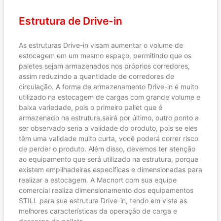
Estrutura de Drive-in
As estruturas Drive-in visam aumentar o volume de
estocagem em um mesmo espaço, permitindo que os
paletes sejam armazenados nos próprios corredores,
assim reduzindo a quantidade de corredores de
circulação. A forma de armazenamento Drive-in é muito
utilizado na estocagem de cargas com grande volume e
baixa variedade, pois o primeiro pallet que é
armazenado na estrutura,sairá por último, outro ponto a
ser observado seria a validade do produto, pois se eles
têm uma validade muito curta, você poderá correr risco
de perder o produto. Além disso, devemos ter atenção
ao equipamento que será utilizado na estrutura, porque
existem empilhadeiras específicas e dimensionadas para
realizar a estocagem. A Macnort com sua equipe
comercial realiza dimensionamento dos equipamentos
STILL para sua estrutura Drive-in, tendo em vista as
melhores características da operação de carga e