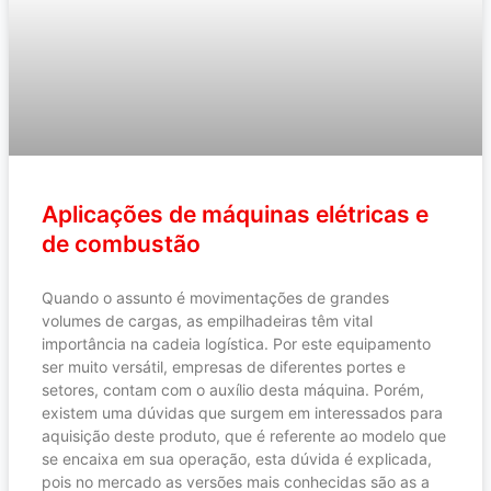
Aplicações de máquinas elétricas e
de combustão
Quando o assunto é movimentações de grandes
volumes de cargas, as empilhadeiras têm vital
importância na cadeia logística. Por este equipamento
ser muito versátil, empresas de diferentes portes e
setores, contam com o auxílio desta máquina. Porém,
existem uma dúvidas que surgem em interessados para
aquisição deste produto, que é referente ao modelo que
se encaixa em sua operação, esta dúvida é explicada,
pois no mercado as versões mais conhecidas são as a